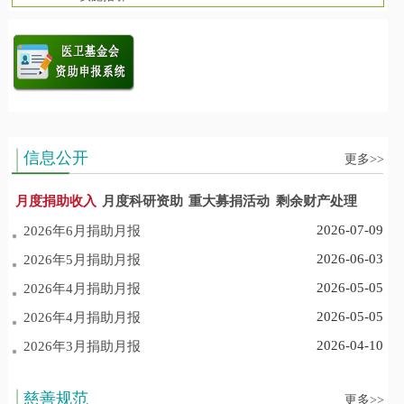
信息公开
更多>>
月度捐助收入
月度科研资助
重大募捐活动
剩余财产处理
2026-07-09
2026年6月捐助月报
2026-06-03
2026年5月捐助月报
2026-05-05
2026年4月捐助月报
2026-05-05
2026年4月捐助月报
2026-04-10
2026年3月捐助月报
慈善规范
更多>>