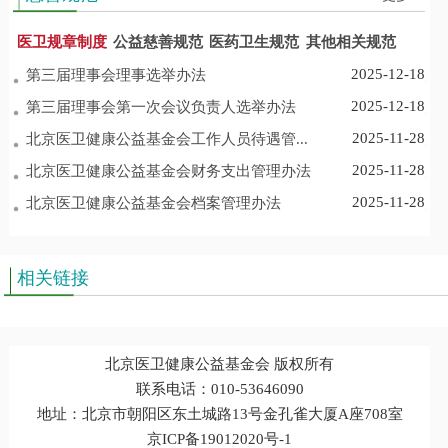
医卫规章制度
公益慈善规范
医药卫生规范
其他相关规范
2025-12-18
第三届理事会理事选举办法
2025-12-18
第三届理事会第一次会议负责人选举办法
2025-11-28
北京医卫健康公益基金会工作人员待遇管...
2025-11-28
北京医卫健康公益基金会财务支出管理办法
2025-11-28
北京医卫健康公益基金会档案管理办法
相关链接
北京医卫健康公益基金会 版权所有
联系电话：010-53646090
地址：北京市朝阳区东土城路13号金孔雀大厦A座708室
京ICP备19012020号-1