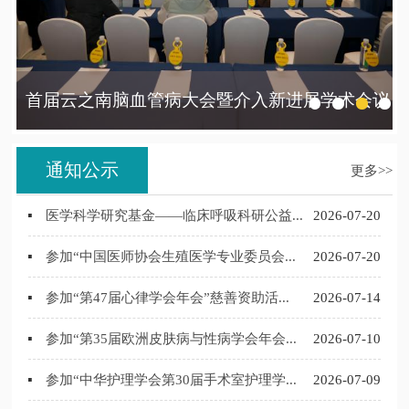
成
首届云之南脑血管病大会暨介入新进展学术会议
圆满举行
通知公示
更多>>
医学科学研究基金——临床呼吸科研公益...
2026-07-20
参加“中国医师协会生殖医学专业委员会...
2026-07-20
参加“第47届心律学会年会”慈善资助活...
2026-07-14
参加“第35届欧洲皮肤病与性病学会年会...
2026-07-10
参加“中华护理学会第30届手术室护理学...
2026-07-09